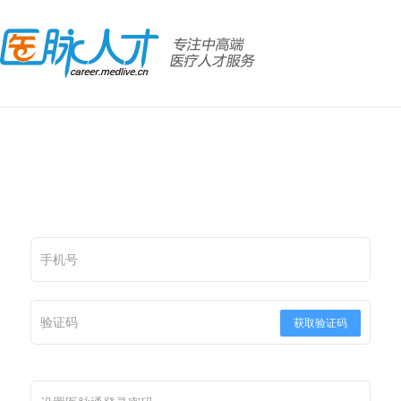
手机号
验证码
获取验证码