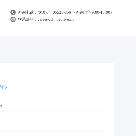
咨询电话：(010)64405525-856 （咨询时间9:00-18:00）
联系邮箱：career-dr@medlive.cn
账号
号