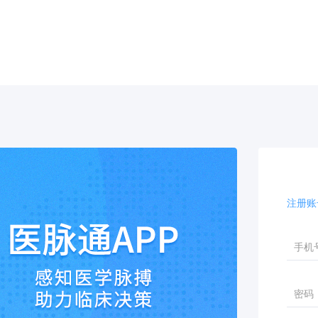
注册
手机
密码