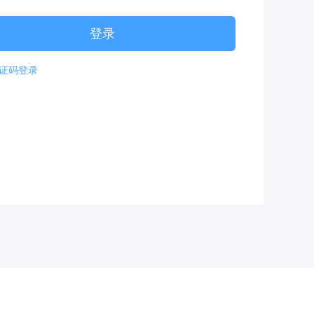
登录
证码登录